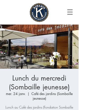
Lunch du mercredi
(Sombaille jeunesse)
mer. 24 janv.
  |  
Café des jardins (Sombaille
jeunesse)
Lunch au Café des jardins (Fondation Sombaille