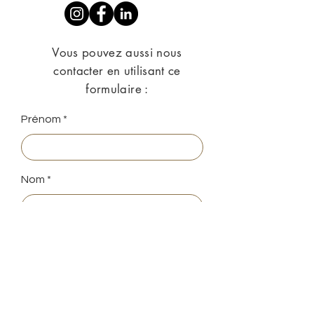
Vous pouvez aussi nous
contacter en utilisant ce
formulaire :
Prénom
Nom
E-mail
Votre message...