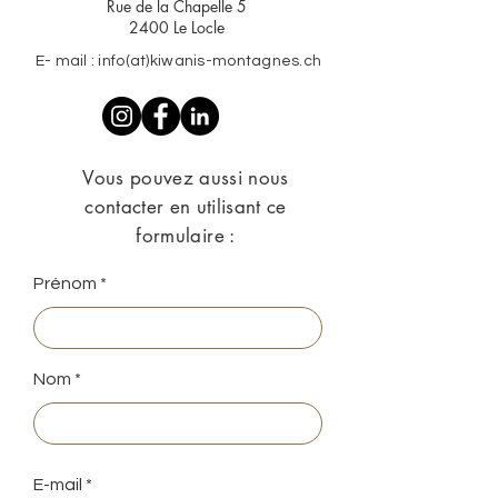
Rue de la Chapelle 5
2400 Le Locle
E- mail : info(at)kiwanis-montagnes.ch
Vous pouvez aussi nous
contacter en utilisant ce
formulaire :
Prénom
Nom
E-mail