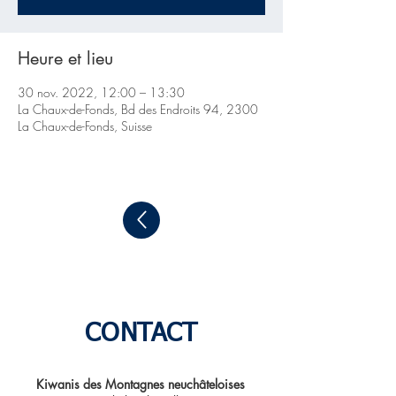
Heure et lieu
30 nov. 2022, 12:00 – 13:30
La Chaux-de-Fonds, Bd des Endroits 94, 2300
La Chaux-de-Fonds, Suisse
CONTACT
Kiwanis des Montagnes neuchâteloises​