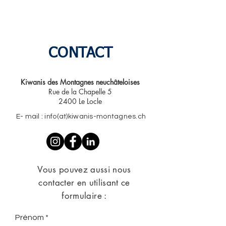
CONTACT
Kiwanis des Montagnes neuchâteloises​
Rue de la Chapelle 5
2400 Le Locle
E- mail : info(at)kiwanis-montagnes.ch
Vous pouvez aussi nous
contacter en utilisant ce
formulaire :
Prénom