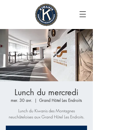
Lunch du mercredi
mer. 30 avr.
  |  
Grand Hôtel Les Endroits
Lunch du Kiwanis des Montagnes
neuchâteloises aux Grand Hôtel Les Endroits.