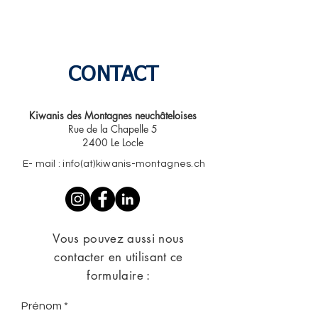
CONTACT
Kiwanis des Montagnes neuchâteloises​
Rue de la Chapelle 5
2400 Le Locle
E- mail : info(at)kiwanis-montagnes.ch
Vous pouvez aussi nous
contacter en utilisant ce
formulaire :
Prénom