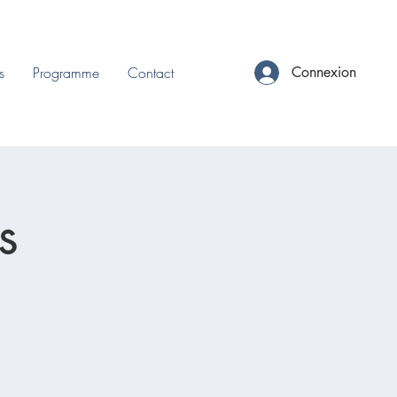
s
Programme
Contact
Connexion
s