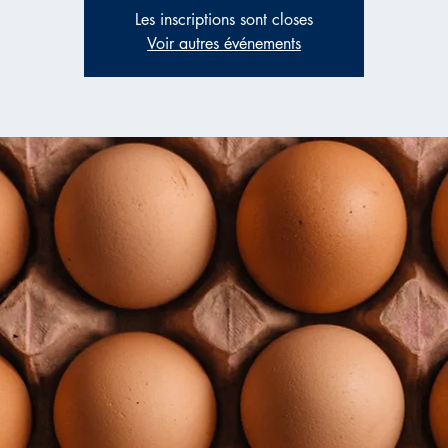
Les inscriptions sont closes
Voir autres événements