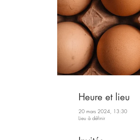
Heure et lieu
20 mars 2024, 13:30
Lieu à définir