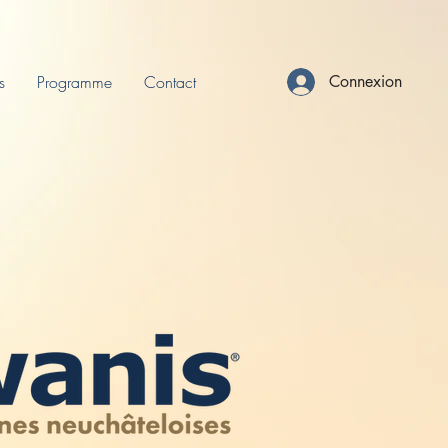
s
Programme
Contact
Connexion