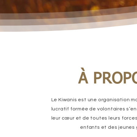
À PROP
Le Kiwanis est une organisation m
lucratif formée de volontaires s’
leur cœur et de toutes leurs forces
enfants et des jeunes 